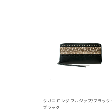
クガニ ロング フルジップ/ブラック
ブラック