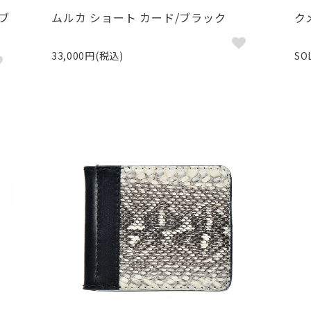
ブ
ムルカ ショート カード/ブラック
ク
33,000円(税込)
SO