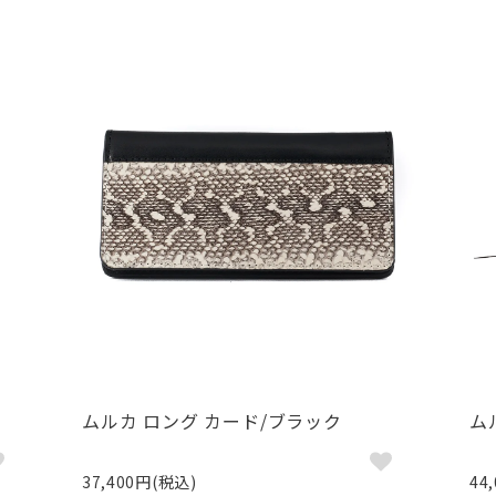
ムルカ ロング カード/ブラック
ム
37,400円(税込)
44