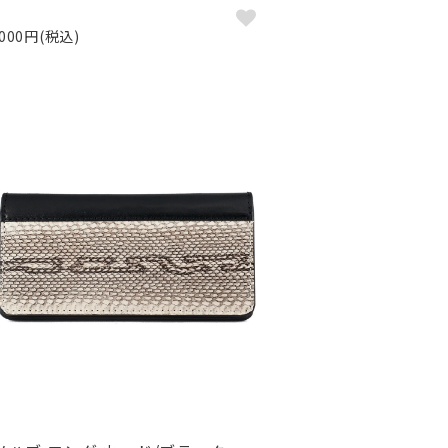
,000円(税込)