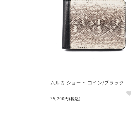
ムルカ ショート コイン/ブラック
35,200円(税込)