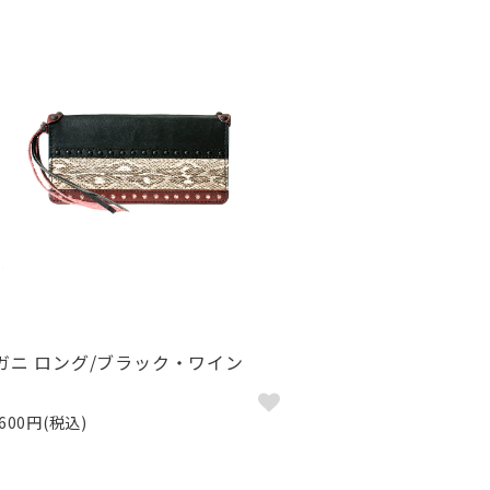
ガニ ロング/ブラック・ワイン
,600円(税込)