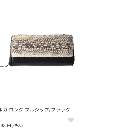
ルカ ロング フルジップ/ブラック
,000円(税込)