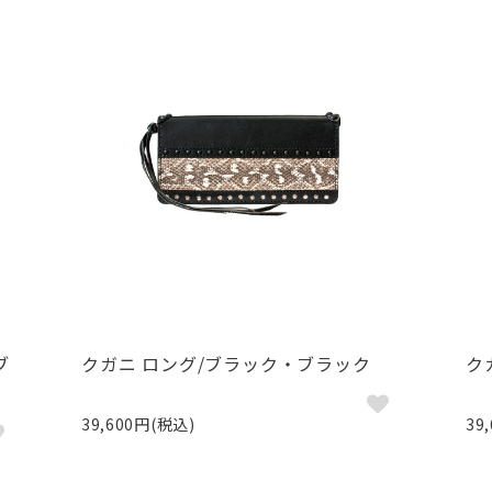
ブ
クガニ ロング/ブラック・ブラック
ク
39,600円(税込)
39