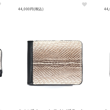
44,000円(税込)
44