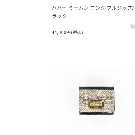
ハバー ミームン ロング フルジップ/
ラック
44,000円(税込)