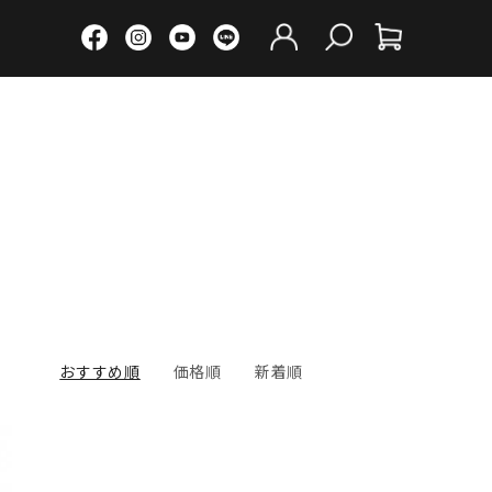
おすすめ順
価格順
新着順