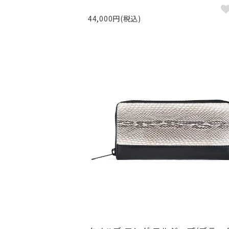
44,000円(税込)