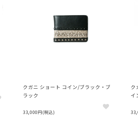
クガニ ショート コイン/ブラック・ブ
ク
ラック
イ
33,000円(税込)
33