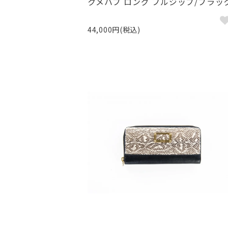
クメハブ ロング フルジップ/ブラッ
44,000円(税込)