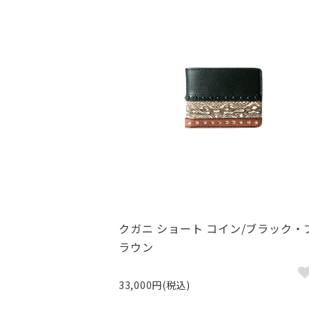
クガニ ショート コイン/ブラック・
ラウン
33,000円(税込)