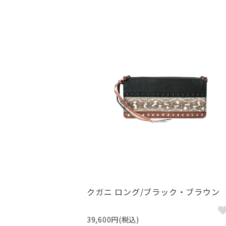
クガニ ロング/ブラック・ブラウン
39,600円(税込)