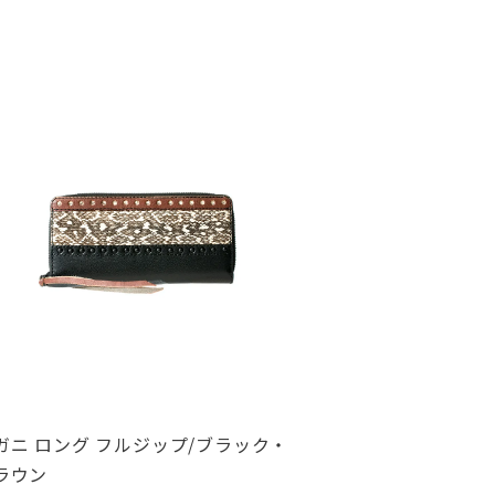
ガニ ロング フルジップ/ブラック・
ラウン