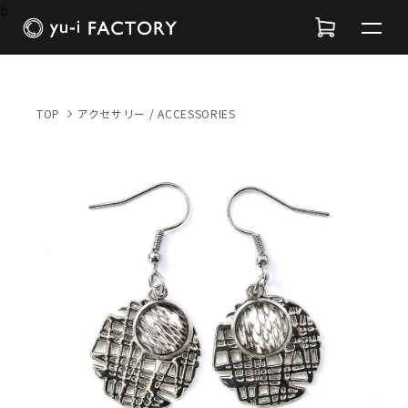
b
TOP
アクセサリー / ACCESSORIES