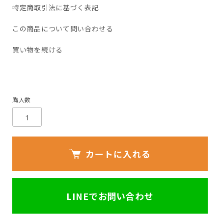
特定商取引法に基づく表記
この商品について問い合わせる
買い物を続ける
購入数
カートに入れる
LINEでお問い合わせ