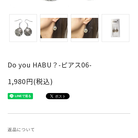
Do you HABU？-ピアス06-
1,980円(税込)
返品について