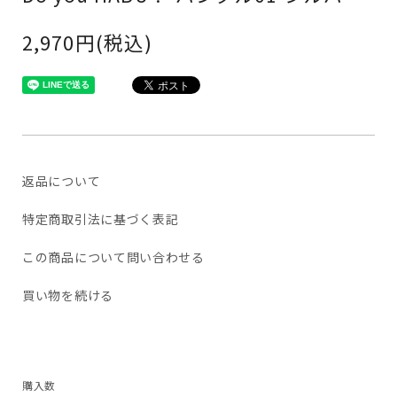
2,970円(税込)
返品について
特定商取引法に基づく表記
この商品について問い合わせる
買い物を続ける
購入数