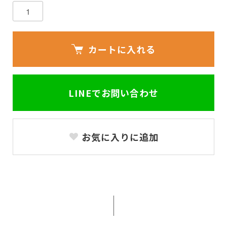
カートに入れる
LINEでお問い合わせ
お気に入りに追加