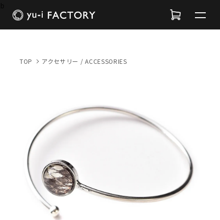
b
TOP
アクセサリー / ACCESSORIES