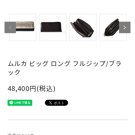
ムルカ ビッグ ロング フルジップ/ブラ
ック
48,400円(税込)