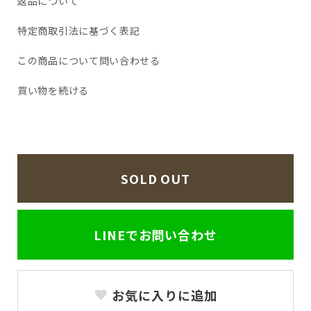
返品について
特定商取引法に基づく表記
この商品について問い合わせる
買い物を続ける
SOLD OUT
LINEでお問い合わせ
お気に入りに追加