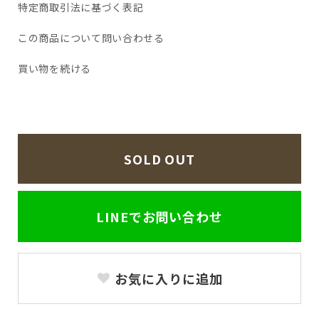
特定商取引法に基づく表記
この商品について問い合わせる
買い物を続ける
SOLD OUT
LINEでお問い合わせ
お気に入りに追加