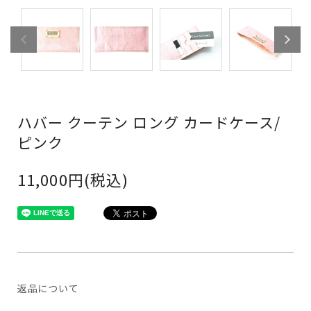
ハバー クーテン ロング カードケース/
ピンク
11,000円(税込)
返品について