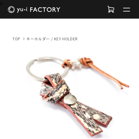
b
TOP
キーホルダー / KEY HOLDER