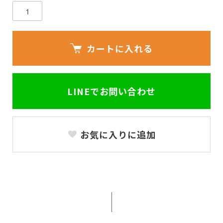
カートに入れる
LINEでお問い合わせ
お気に入りに追加