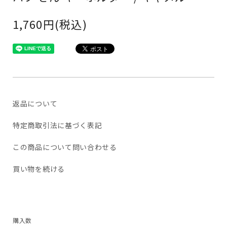
1,760円(税込)
返品について
特定商取引法に基づく表記
この商品について問い合わせる
買い物を続ける
購入数