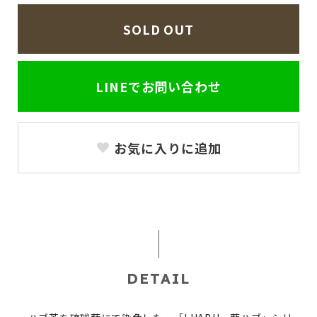
SOLD OUT
LINEでお問い合わせ
お気に入りに追加
DETAIL