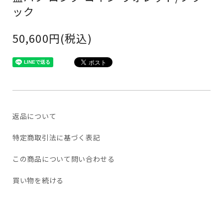
ック
50,600円(税込)
返品について
特定商取引法に基づく表記
この商品について問い合わせる
買い物を続ける