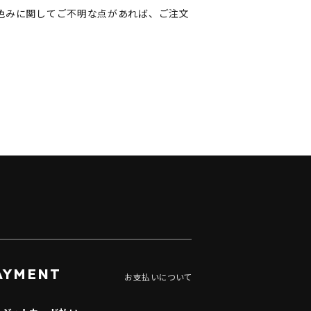
色みに関してご不明な点があれば、ご注文
AYMENT
お支払いについて