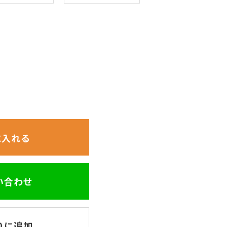
に入れる
問い合わせ
りに追加