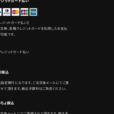
レジットカード払い
レジットカード払い】
注文時、各種クレジットカードを利用したお支払
が可能です。
行振込
社指定銀行になります。ご注文後メールにてご連
させて頂きます。振込手数料はご負担ください。
うちょ振込
注文後メールにてご連絡させて頂きます。振込手