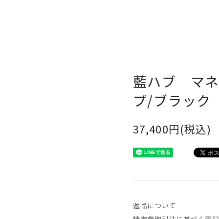
藍ハブ マ
プ/ブラック
37,400円(税込)
返品について