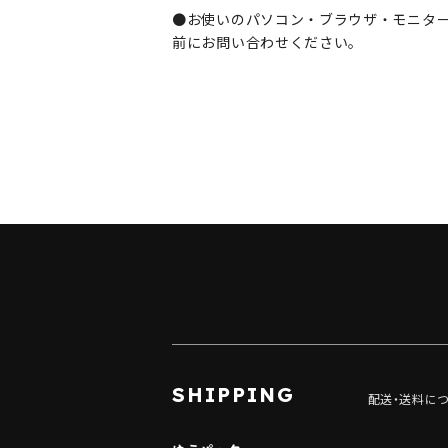
●お使いのパソコン・ブラウザ・モニタ
前にお問い合わせください。
ショッピングガイド
SHIPPING
配送・送料に