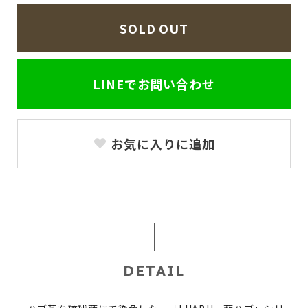
SOLD OUT
LINEでお問い合わせ
お気に入りに追加
DETAIL