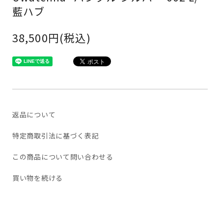
藍ハブ
38,500円(税込)
返品について
特定商取引法に基づく表記
この商品について問い合わせる
買い物を続ける