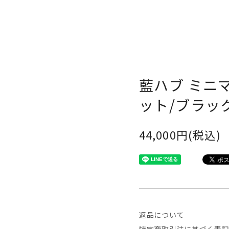
藍ハブ ミニ
ット/ブラッ
44,000円(税込)
返品について