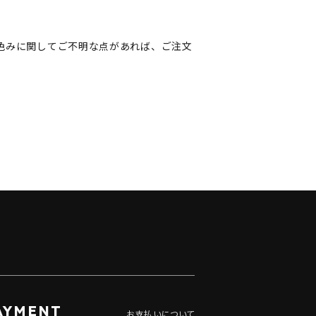
色みに関してご不明な点があれば、ご注文
AYMENT
お支払いについて