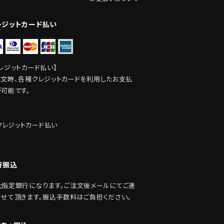
レジットカード払い
レジットカード払い】
注文時、各種クレジットカードを利用したお支払
が可能です。
行振込
社指定銀行になります。ご注文後メールにてご連
させて頂きます。振込手数料はご負担ください。