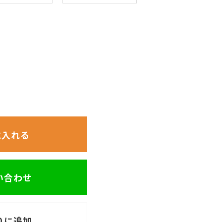
に入れる
問い合わせ
りに追加