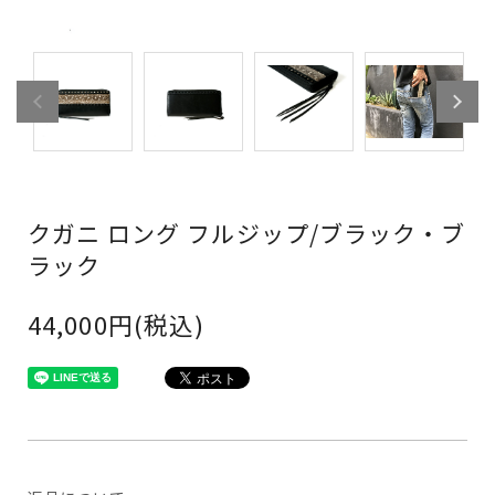
クガニ ロング フルジップ/ブラック・ブ
ラック
44,000円(税込)