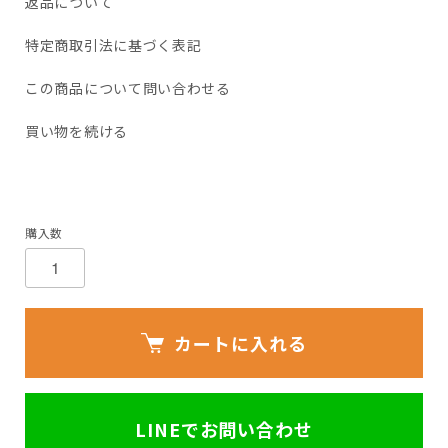
返品について
特定商取引法に基づく表記
この商品について問い合わせる
買い物を続ける
購入数
カートに入れる
LINEでお問い合わせ